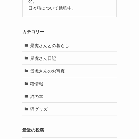
発。
日々猫について勉強中。
カテゴリー
景虎さんとの暮らし
景虎さん日記
景虎さんのお写真
猫情報
猫の本
猫グッズ
最近の投稿