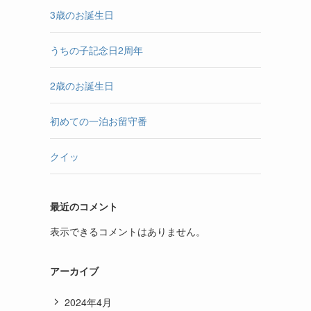
3歳のお誕生日
うちの子記念日2周年
2歳のお誕生日
初めての一泊お留守番
クイッ
最近のコメント
表示できるコメントはありません。
アーカイブ
2024年4月