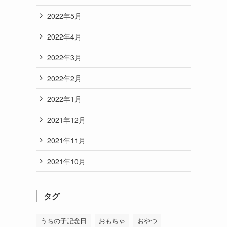
2022年5月
2022年4月
2022年3月
2022年2月
2022年1月
2021年12月
2021年11月
2021年10月
タグ
うちの子記念日
おもちゃ
おやつ