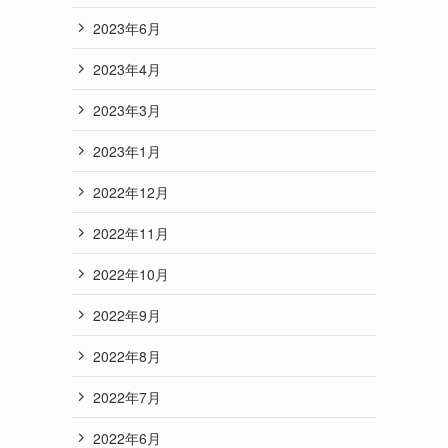
2023年6月
2023年4月
2023年3月
2023年1月
2022年12月
2022年11月
2022年10月
2022年9月
2022年8月
2022年7月
2022年6月