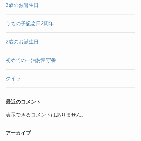
3歳のお誕生日
うちの子記念日2周年
2歳のお誕生日
初めての一泊お留守番
クイッ
最近のコメント
表示できるコメントはありません。
アーカイブ