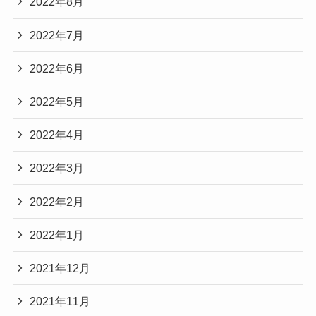
2022年8月
2022年7月
2022年6月
2022年5月
2022年4月
2022年3月
2022年2月
2022年1月
2021年12月
2021年11月