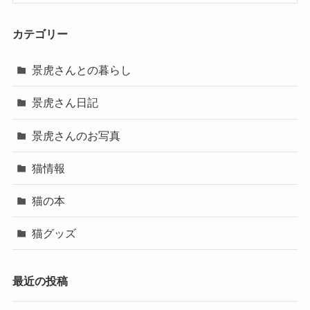
カテゴリー
景虎さんとの暮らし
景虎さん日記
景虎さんのお写真
猫情報
猫の本
猫グッズ
最近の投稿