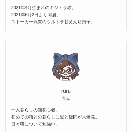
2021年4月生まれのキジトラ猫。
2021年6月2日より同居。
ストーカー気質のウルトラ甘えん坊男子。
ruru
乳母
一人暮らしの猫初心者。
初めての猫との暮らしに愛と疑問が大爆発。
日々猫について勉強中。