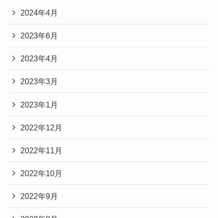
2024年4月
2023年6月
2023年4月
2023年3月
2023年1月
2022年12月
2022年11月
2022年10月
2022年9月